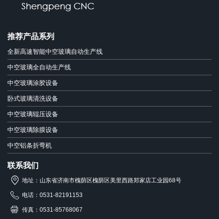
推荐产品系列
全新高速智能中空玻璃自动生产线
中空玻璃全自动生产线
中空玻璃涂胶设备
卧式玻璃清洗设备
中空玻璃辊压设备
中空玻璃除膜设备
中空铝条折弯机
联系我们
地址：山东省济南市槐荫区槐荫区美里西路郑家店工业园68号
电话：0531-82191153
传真：0531-85768067