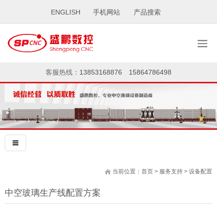
ENGLISH
手机网站
产品搜索
客服热线：
13853168876
15864786498
当前位置：
首页
>
服务支持
>
设备配置
中空玻璃生产线配置方案