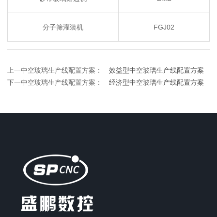
分子筛灌装机
FGJ02
上一中空玻璃生产线配置方案：
效益型中空玻璃生产线配置方案
下一中空玻璃生产线配置方案：
经济型中空玻璃生产线配置方案